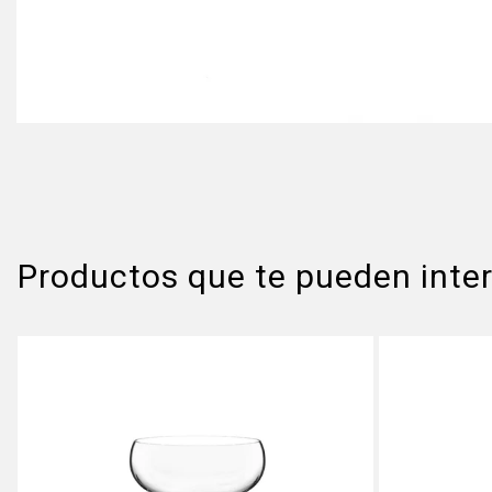
Productos que te pueden inte