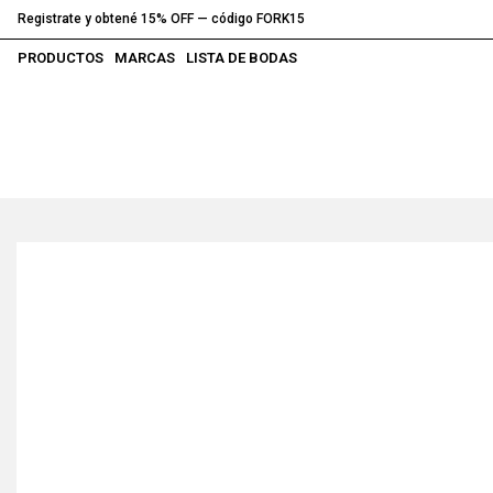
Registrate y obtené 15% OFF — código FORK15
PRODUCTOS
MARCAS
LISTA DE BODAS