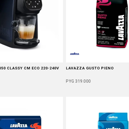
050 CLASSY CM ECO 220-240V
LAVAZZA GUSTO PIENO
PYG
319.000