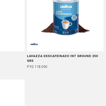
LAVAZZA DESCAFEINADO INT GROUND 250
GRS
PYG
118.000