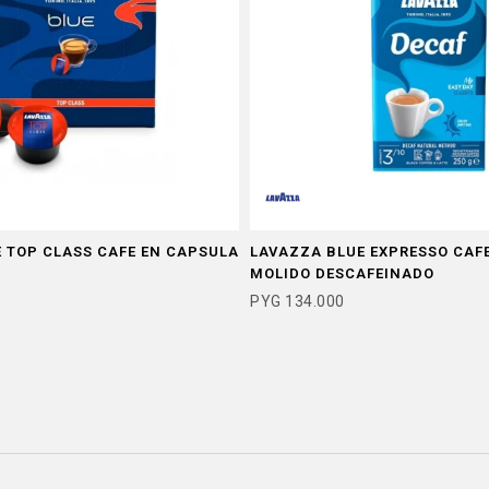
 TOP CLASS CAFE EN CAPSULA
LAVAZZA BLUE EXPRESSO CAF
MOLIDO DESCAFEINADO
PYG
134.000