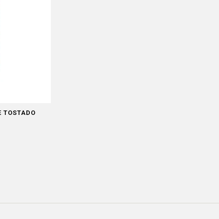
E TOSTADO