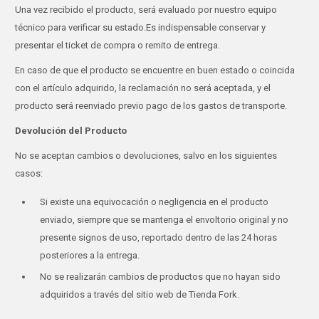
Una vez recibido el producto, será evaluado por nuestro equipo
técnico para verificar su estado.Es indispensable conservar y
presentar el ticket de compra o remito de entrega.
En caso de que el producto se encuentre en buen estado o coincida
con el artículo adquirido, la reclamación no será aceptada, y el
producto será reenviado previo pago de los gastos de transporte.
Devolución del Producto
No se aceptan cambios o devoluciones, salvo en los siguientes
casos:
Si existe una equivocación o negligencia en el producto
enviado, siempre que se mantenga el envoltorio original y no
presente signos de uso, reportado dentro de las 24 horas
posteriores a la entrega.
No se realizarán cambios de productos que no hayan sido
adquiridos a través del sitio web de Tienda Fork.