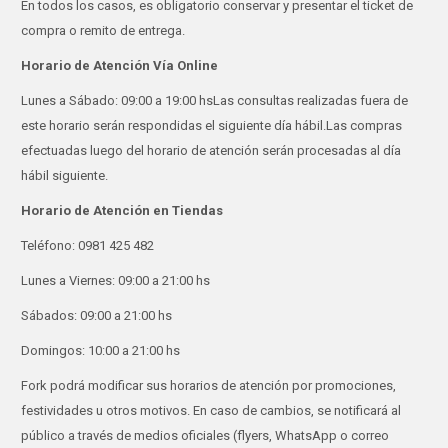
En todos los casos, es obligatorio conservar y presentar el ticket de
compra o remito de entrega.
Horario de Atención Vía Online
Lunes a Sábado: 09:00 a 19:00 hsLas consultas realizadas fuera de
este horario serán respondidas el siguiente día hábil.Las compras
efectuadas luego del horario de atención serán procesadas al día
hábil siguiente.
Horario de Atención en Tiendas
Teléfono: 0981 425 482
Lunes a Viernes: 09:00 a 21:00 hs
Sábados: 09:00 a 21:00 hs
Domingos: 10:00 a 21:00 hs
Fork podrá modificar sus horarios de atención por promociones,
festividades u otros motivos. En caso de cambios, se notificará al
público a través de medios oficiales (flyers, WhatsApp o correo