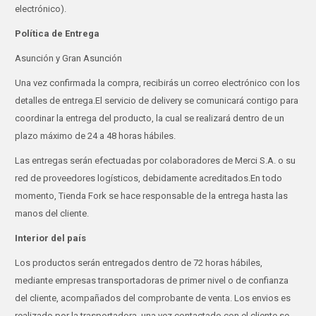
electrónico).
Política de Entrega
Asunción y Gran Asunción
Una vez confirmada la compra, recibirás un correo electrónico con los
detalles de entrega.El servicio de delivery se comunicará contigo para
coordinar la entrega del producto, la cual se realizará dentro de un
plazo máximo de 24 a 48 horas hábiles.
Las entregas serán efectuadas por colaboradores de Merci S.A. o su
red de proveedores logísticos, debidamente acreditados.En todo
momento, Tienda Fork se hace responsable de la entrega hasta las
manos del cliente.
Interior del país
Los productos serán entregados dentro de 72 horas hábiles,
mediante empresas transportadoras de primer nivel o de confianza
del cliente, acompañados del comprobante de venta. Los envios es
realizado por la trasportadora, una vez contactado con el cliente se