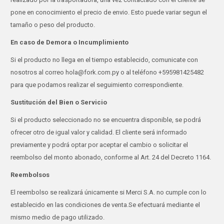
pone en conocimiento el precio de envio. Esto puede variar segun el
tamaño o peso del producto.
En caso de Demora o Incumplimiento
Si el producto no llega en el tiempo establecido, comunicate con
nosotros al correo hola@fork.com.py o al teléfono +595981425482
para que podamos realizar el seguimiento correspondiente.
Sustitución del Bien o Servicio
Si el producto seleccionado no se encuentra disponible, se podrá
ofrecer otro de igual valor y calidad. El cliente será informado
previamente y podrá optar por aceptar el cambio o solicitar el
reembolso del monto abonado, conforme al Art. 24 del Decreto 1164.
Reembolsos
El reembolso se realizará únicamente si Merci S.A. no cumple con lo
establecido en las condiciones de venta.Se efectuará mediante el
mismo medio de pago utilizado.