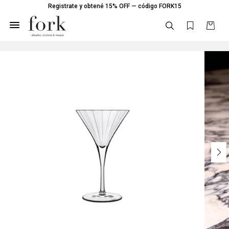
Registrate y obtené 15% OFF — código FORK15
