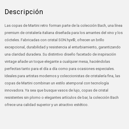
Descripción
Las copas de Martini retro forman parte de la colección Bach, una línea
premium de cristalería italiana diseñada para los amantes del vino y los
cócteles. Fabricadas con cristal SON.hyx®, ofrecen un brillo
excepcional, durabilidad y resistencia al enturbiamiento, garantizando
una claridad duradera. Su distintivo diseño facetado de inspiración
vintage añade un toque elegante a cualquier mesa, haciéndolas
perfectas tanto para el día a día como para ocasiones especiales.
Ideales para artistas modernos y coleccionistas de cristalería fina, las
copas de Martini combinan un estilo atemporal con tecnología
innovadora. Ya sea que busque vasos de lujo, copas de cristal
resistentes sin plomo o elegantes artículos de bar, la colección Bach
ofrece una calidad superior y un atractivo estético.