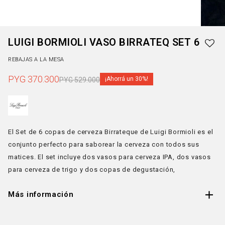
LUIGI BORMIOLI VASO BIRRATEQ SET 6
REBAJAS A LA MESA
PYG
370.300
30
PYG
529.000
El Set de 6 copas de cerveza Birrateque de Luigi Bormioli es el
conjunto perfecto para saborear la cerveza con todos sus
matices. El set incluye dos vasos para cerveza IPA, dos vasos
para cerveza de trigo y dos copas de degustación,
Más información