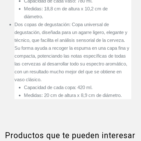
Capacidad de cada vaso: 780 ml.
Medidas: 18,8 cm de altura x 10,2 cm de
diámetro.
Dos copas de degustación: Copa universal de
degustación, diseñada para un agarre ligero, elegante y
técnico, que facilita el análisis sensorial de la cerveza.
Su forma ayuda a recoger la espuma en una capa fina y
compacta, potenciando las notas específicas de todas
las cervezas al desarrollar todo su espectro aromático,
con un resultado mucho mejor del que se obtiene en
vaso clásico.
Capacidad de cada copa: 420 ml.
Medidas: 20 cm de altura x 8,9 cm de diámetro.
Productos que te pueden interesar