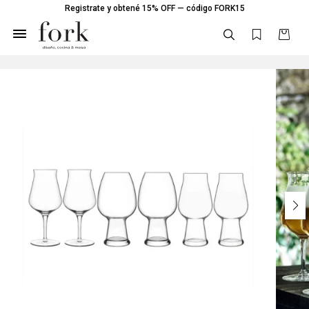
Registrate y obtené 15% OFF — código FORK15
