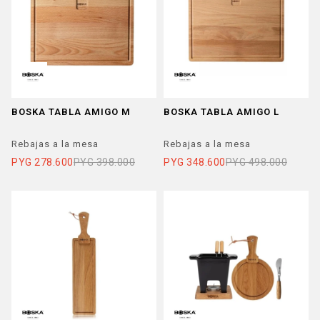
BOSKA TABLA AMIGO M
BOSKA TABLA AMIGO L
Rebajas a la mesa
Rebajas a la mesa
PYG
278.600
PYG
398.000
PYG
348.600
PYG
498.000