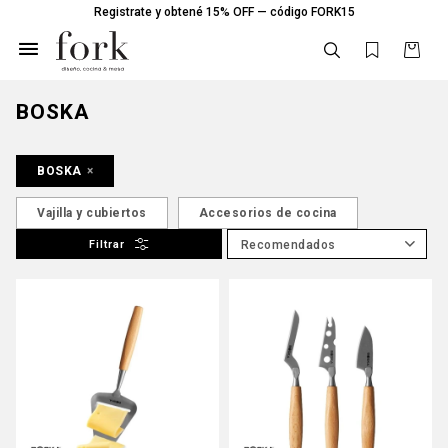
Registrate y obtené 15% OFF — código FORK15

BOSKA
BOSKA
Vajilla y cubiertos
Accesorios de cocina
Recomendados