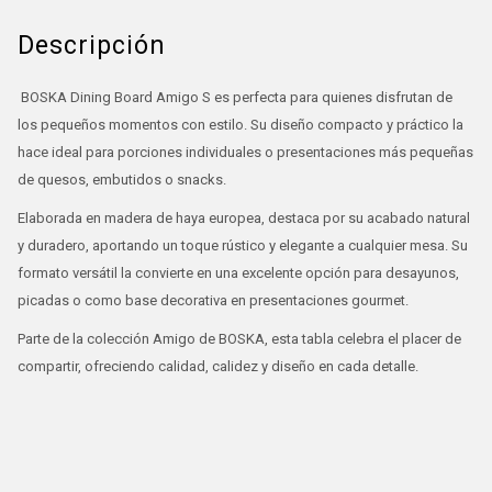
Descripción
BOSKA Dining Board Amigo S es perfecta para quienes disfrutan de
los pequeños momentos con estilo. Su diseño compacto y práctico la
hace ideal para porciones individuales o presentaciones más pequeñas
de quesos, embutidos o snacks.
Elaborada en madera de haya europea, destaca por su acabado natural
y duradero, aportando un toque rústico y elegante a cualquier mesa. Su
formato versátil la convierte en una excelente opción para desayunos,
picadas o como base decorativa en presentaciones gourmet.
Parte de la colección Amigo de BOSKA, esta tabla celebra el placer de
compartir, ofreciendo calidad, calidez y diseño en cada detalle.