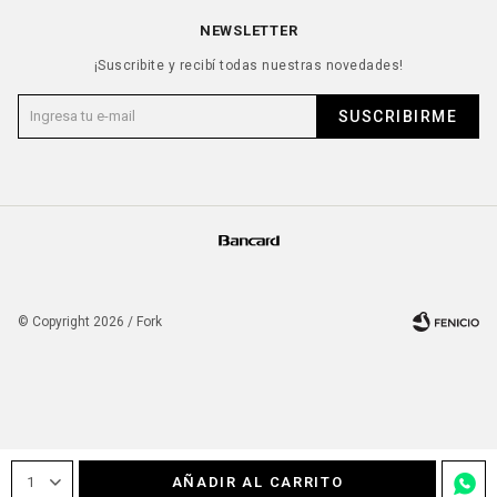
NEWSLETTER
¡Suscribite y recibí todas nuestras novedades!
SUSCRIBIRME
© Copyright 2026 / Fork
Fenicio
1
AÑADIR AL CARRITO