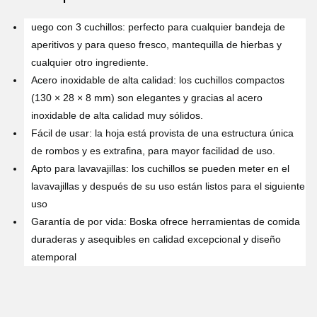
uego con 3 cuchillos: perfecto para cualquier bandeja de
aperitivos y para queso fresco, mantequilla de hierbas y
cualquier otro ingrediente.
Acero inoxidable de alta calidad: los cuchillos compactos
(130 × 28 × 8 mm) son elegantes y gracias al acero
inoxidable de alta calidad muy sólidos.
Fácil de usar: la hoja está provista de una estructura única
de rombos y es extrafina, para mayor facilidad de uso.
Apto para lavavajillas: los cuchillos se pueden meter en el
lavavajillas y después de su uso están listos para el siguiente
uso
Garantía de por vida: Boska ofrece herramientas de comida
duraderas y asequibles en calidad excepcional y diseño
atemporal