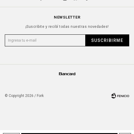
NEWSLETTER
¡Suscribite y recibí todas nuestras novedades!
SUSCRIBIRME
© Copyright 2026 / Fork