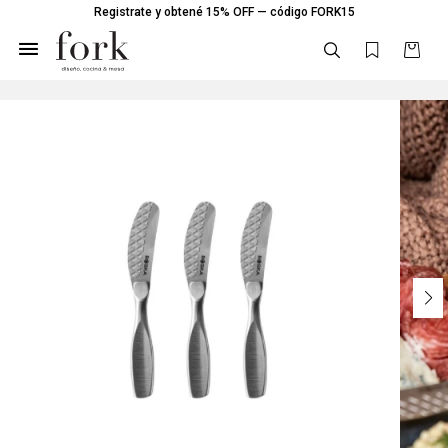
Registrate y obtené 15% OFF — código FORK15
