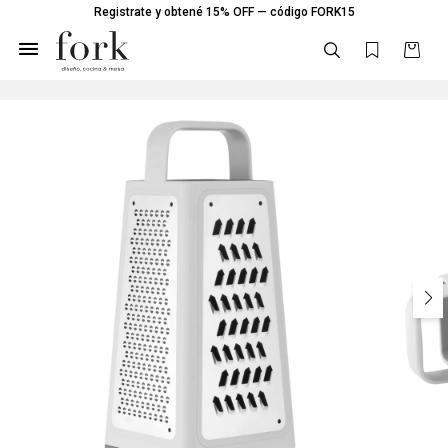
Registrate y obtené 15% OFF — código FORK15
