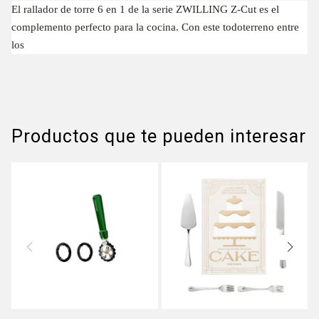
El rallador de torre 6 en 1 de la serie ZWILLING Z-Cut es el
complemento perfecto para la cocina. Con este todoterreno entre
los
Productos que te pueden interesar