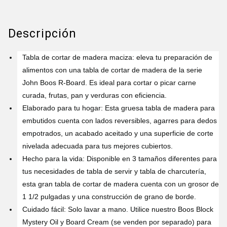
Descripción
Tabla de cortar de madera maciza: eleva tu preparación de
alimentos con una tabla de cortar de madera de la serie
John Boos R-Board. Es ideal para cortar o picar carne
curada, frutas, pan y verduras con eficiencia.
Elaborado para tu hogar: Esta gruesa tabla de madera para
embutidos cuenta con lados reversibles, agarres para dedos
empotrados, un acabado aceitado y una superficie de corte
nivelada adecuada para tus mejores cubiertos.
Hecho para la vida: Disponible en 3 tamaños diferentes para
tus necesidades de tabla de servir y tabla de charcutería,
esta gran tabla de cortar de madera cuenta con un grosor de
1 1/2 pulgadas y una construcción de grano de borde.
Cuidado fácil: Solo lavar a mano. Utilice nuestro Boos Block
Mystery Oil y Board Cream (se venden por separado) para