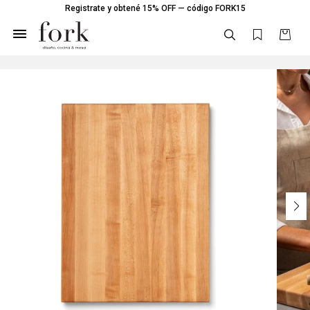
Registrate y obtené 15% OFF — código FORK15
