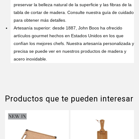
preservar la belleza natural de la superficie y las fibras de la
tabla de cortar de madera. Consulte nuestra guía de cuidado
para obtener más detalles.
Artesanía superior: desde 1887, John Boos ha ofrecido
artículos gourmet hechos en Estados Unidos en los que
confían los mejores chefs. Nuestra artesanía personalizada y
precisa se puede ver en nuestros productos de madera y
acero inoxidable.
Productos que te pueden interesar