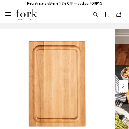
Registrate y obtené 15% OFF — código FORK15
