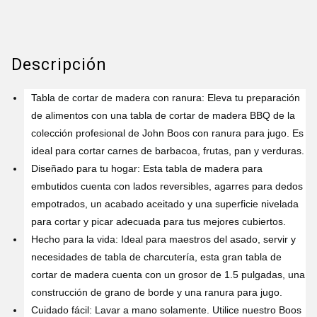
Descripción
Tabla de cortar de madera con ranura: Eleva tu preparación
de alimentos con una tabla de cortar de madera BBQ de la
colección profesional de John Boos con ranura para jugo. Es
ideal para cortar carnes de barbacoa, frutas, pan y verduras.
Diseñado para tu hogar: Esta tabla de madera para
embutidos cuenta con lados reversibles, agarres para dedos
empotrados, un acabado aceitado y una superficie nivelada
para cortar y picar adecuada para tus mejores cubiertos.
Hecho para la vida: Ideal para maestros del asado, servir y
necesidades de tabla de charcutería, esta gran tabla de
cortar de madera cuenta con un grosor de 1.5 pulgadas, una
construcción de grano de borde y una ranura para jugo.
Cuidado fácil: Lavar a mano solamente. Utilice nuestro Boos