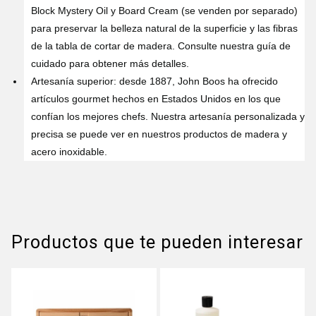
Block Mystery Oil y Board Cream (se venden por separado)
para preservar la belleza natural de la superficie y las fibras
de la tabla de cortar de madera. Consulte nuestra guía de
cuidado para obtener más detalles.
Artesanía superior: desde 1887, John Boos ha ofrecido
artículos gourmet hechos en Estados Unidos en los que
confían los mejores chefs. Nuestra artesanía personalizada y
precisa se puede ver en nuestros productos de madera y
acero inoxidable.
Productos que te pueden interesar