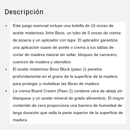
Descripción
Este juego esencial incluye una botella de 16 onzas de
aceite misterioso John Boos, un tubo de 5 onzas de crema
de pizarra y un aplicador con tapa. El aplicador garantiza
una aplicación suave de aceite o crema a tus tablas de
cortar de madera natural sin sellar, bloques de carnicero,
cuencos de madera y utensilios
El aceite misterioso Boos Block (paso 1) penetra
profundamente en el grano de la superficie de la madera
para proteger y revitalizar las fibras de madera
La crema Board Cream (Paso 2) contiene cera de abeja sin
blanquear y un aceite mineral de grado alimenticio. El mayor
contenido de cera proporciona una barrera de humedad de
larga duración que sella la parte superior de la superficie de
madera