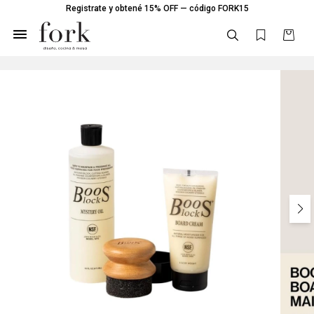
Registrate y obtené 15% OFF — código FORK15
