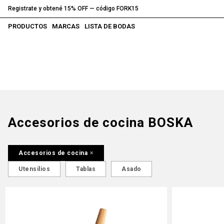
Registrate y obtené 15% OFF — código FORK15
PRODUCTOS
MARCAS
LISTA DE BODAS
Accesorios de cocina BOSKA
Accesorios de cocina
Utensilios
Tablas
Asado