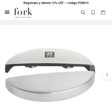
Registrate y obtené 15% OFF — código FORK15
