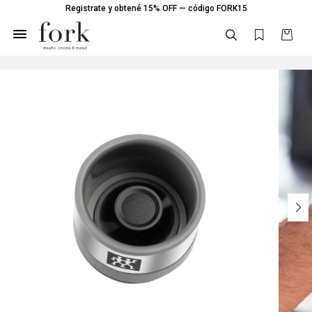
Registrate y obtené 15% OFF — código FORK15
