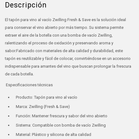
Descripción
El tapón para vino al vacío Zwilling Fresh & Save es la solución ideal
para conservar el vino abierto por más tiempo. Su sistema permite
extraer el aire de la botella con una bomba de vacío Zwilling,
ralentizando el proceso de oxidación y preservando aroma y
sabor.Fabricado con materiales de alta calidad y durabilidad, este
tapón es reutilizable y fácil de colocar, convirtiéndose en un accesorio
indispensable para amantes del vino que buscan prolongar la frescura
de cada botella.
Especificaciones técnicas
Producto: Tapón para vino al vacío
Marca: Zwilling (Fresh & Save)
Función: Mantener frescura y sabor del vino abierto
Sistema: Compatible con bomba de vacío Zwilling
Material: Plástico y silicona de alta calidad