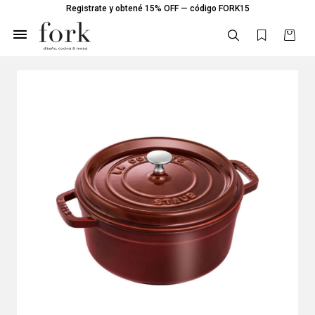
Registrate y obtené 15% OFF — código FORK15
