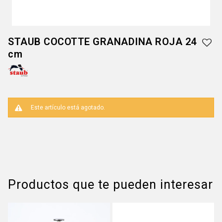
STAUB COCOTTE GRANADINA ROJA 24
cm
Este artículo está agotado.
Productos que te pueden interesar