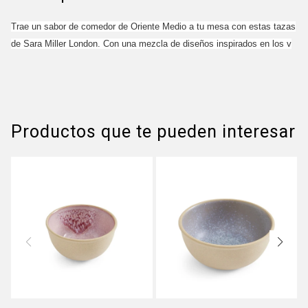
Trae un sabor de comedor de Oriente Medio a tu mesa con estas tazas
de Sara Miller London. Con una mezcla de diseños inspirados en los v
Productos que te pueden interesar