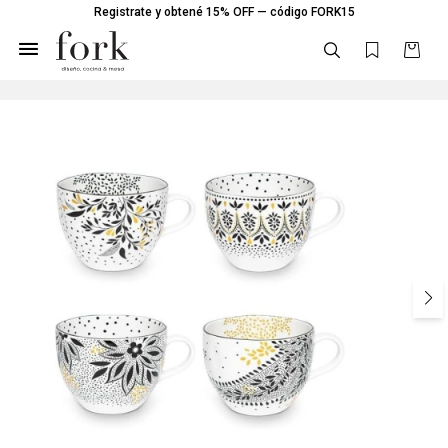
Registrate y obtené 15% OFF — código FORK15
