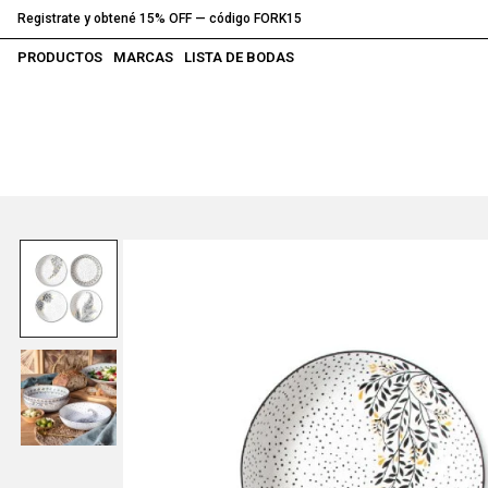
Registrate y obtené 15% OFF — código FORK15
PRODUCTOS
MARCAS
LISTA DE BODAS