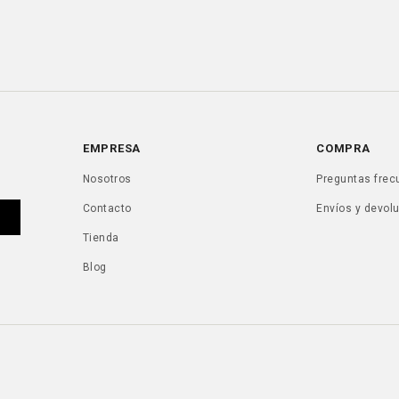
EMPRESA
COMPRA
Nosotros
Preguntas frec
Contacto
Envíos y devol
Tienda
Blog