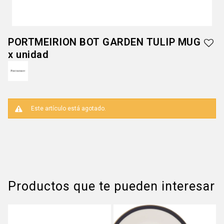
PORTMEIRION BOT GARDEN TULIP MUG
x unidad
Este artículo está agotado.
Productos que te pueden interesar