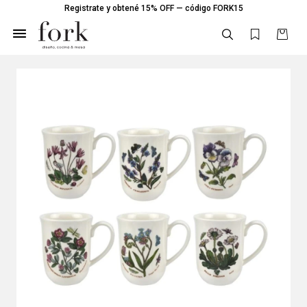
Registrate y obtené 15% OFF — código FORK15
