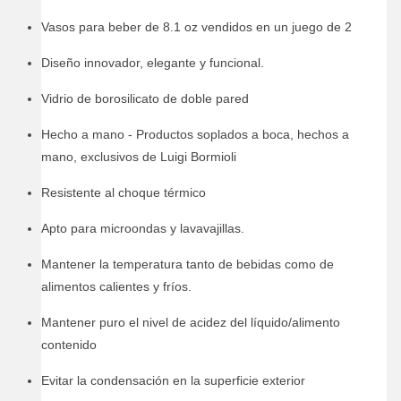
Vasos para beber de 8.1 oz vendidos en un juego de 2
Diseño innovador, elegante y funcional.
Vidrio de borosilicato de doble pared
Hecho a mano - Productos soplados a boca, hechos a
mano, exclusivos de Luigi Bormioli
Resistente al choque térmico
Apto para microondas y lavavajillas.
Mantener la temperatura tanto de bebidas como de
alimentos calientes y fríos.
Mantener puro el nivel de acidez del líquido/alimento
contenido
Evitar la condensación en la superficie exterior