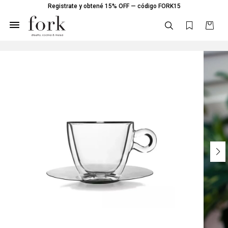
Registrate y obtené 15% OFF — código FORK15
