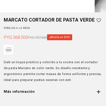
MARCATO CORTADOR DE PASTA VERDE
REBAJAS A LA MESA
PYG
368.500
50
PYG
737.000
Dale un toque práctico y colorido a tu cocina con el cortador
de pasta Marcato en color verde. Su diseño resistente y
ergonómico permite cortar masas de forma uniforme y precisa,
ideal para preparar pastas caseras con esti
Más información