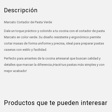
Descripción
Marcato Cortador de Pasta Verde
Dale un toque práctico y colorido a tu cocina con el cortador de pasta
Marcato en color verde. Su diseño resistente y ergonómico permite
cortar masas de forma uniforme y precisa, ideal para preparar pastas
caseras con estilo y facilidad.
Perfecto para amantes de la cocina artesanal que buscan calidad y
detalles que marcan la diferencia.¡Hacé tus pastas más simples y con
mejor acabado!
Productos que te pueden interesar