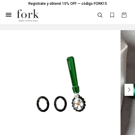
Registrate y obtené 15% OFF — código FORK15
