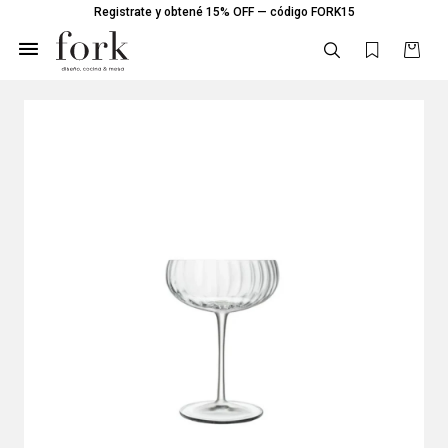
Registrate y obtené 15% OFF — código FORK15
