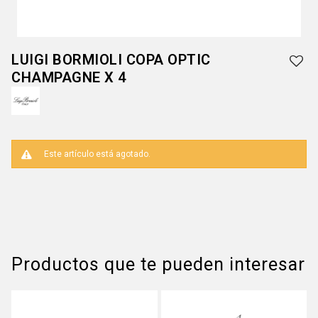
LUIGI BORMIOLI COPA OPTIC
CHAMPAGNE X 4
Este artículo está agotado.
Productos que te pueden interesar