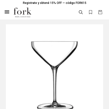
Registrate y obtené 15% OFF — código FORK15
