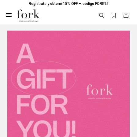
Registrate y obtené 15% OFF — código FORK15
