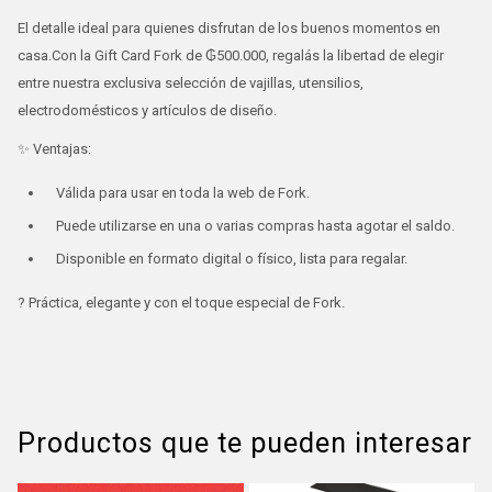
El detalle ideal para quienes disfrutan de los buenos momentos en
casa.Con la Gift Card Fork de ₲500.000, regalás la libertad de elegir
entre nuestra exclusiva selección de vajillas, utensilios,
electrodomésticos y artículos de diseño.
✨ Ventajas:
Válida para usar en toda la web de Fork.
Puede utilizarse en una o varias compras hasta agotar el saldo.
Disponible en formato digital o físico, lista para regalar.
? Práctica, elegante y con el toque especial de Fork.
Productos que te pueden interesar