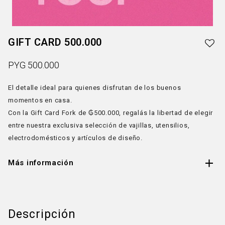
GIFT CARD 500.000
PYG
500.000
El detalle ideal para quienes disfrutan de los buenos
momentos en casa.
Con la Gift Card Fork de ₲500.000, regalás la libertad de elegir
entre nuestra exclusiva selección de vajillas, utensilios,
electrodomésticos y artículos de diseño.
Más información
Descripción