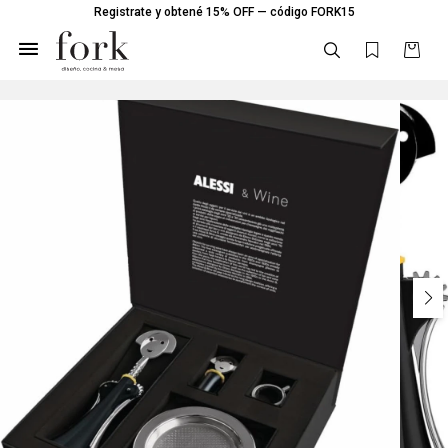
Registrate y obtené 15% OFF — código FORK15
