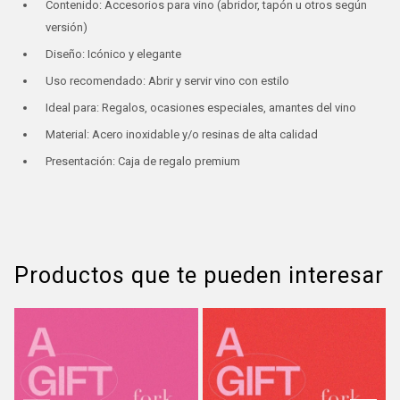
Contenido: Accesorios para vino (abridor, tapón u otros según
versión)
Diseño: Icónico y elegante
Uso recomendado: Abrir y servir vino con estilo
Ideal para: Regalos, ocasiones especiales, amantes del vino
Material: Acero inoxidable y/o resinas de alta calidad
Presentación: Caja de regalo premium
Productos que te pueden interesar