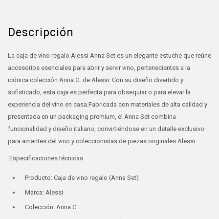
Descripción
La caja de vino regalo Alessi Anna Set es un elegante estuche que reúne
accesorios esenciales para abrir y servir vino, pertenecientes a la
icónica colección Anna G. de Alessi. Con su diseño divertido y
sofisticado, esta caja es perfecta para obsequiar o para elevar la
experiencia del vino en casa.Fabricada con materiales de alta calidad y
presentada en un packaging premium, el Anna Set combina
funcionalidad y diseño italiano, convirtiéndose en un detalle exclusivo
para amantes del vino y coleccionistas de piezas originales Alessi.
Especificaciones técnicas
Producto: Caja de vino regalo (Anna Set)
Marca: Alessi
Colección: Anna G.