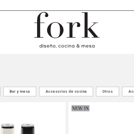
Bar y mesa
Accesorios de cocina
Otros
Ac