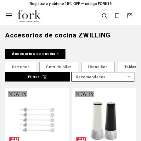
Registrate y obtené 15% OFF — código FORK15

Accesorios de cocina ZWILLING
Accesorios de cocina
Sartenes
Sets de ollas
Utensilios
Tablas
Recomendados