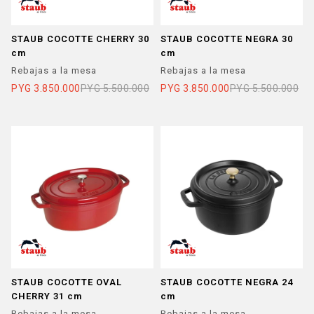
STAUB COCOTTE CHERRY 30
STAUB COCOTTE NEGRA 30
cm
cm
Rebajas a la mesa
Rebajas a la mesa
PYG
3.850.000
PYG
5.500.000
PYG
3.850.000
PYG
5.500.000
STAUB COCOTTE OVAL
STAUB COCOTTE NEGRA 24
CHERRY 31 cm
cm
Rebajas a la mesa
Rebajas a la mesa