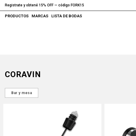
Registrate y obtené 15% OFF — código FORK15
PRODUCTOS
MARCAS
LISTA DE BODAS
CORAVIN
Bar y mesa