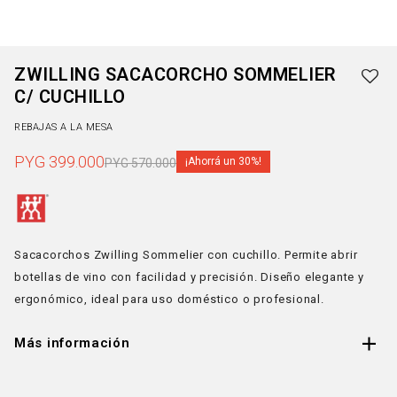
ZWILLING SACACORCHO SOMMELIER
C/ CUCHILLO
REBAJAS A LA MESA
PYG
399.000
30
PYG
570.000
Sacacorchos Zwilling Sommelier con cuchillo. Permite abrir
botellas de vino con facilidad y precisión. Diseño elegante y
ergonómico, ideal para uso doméstico o profesional.
Más información