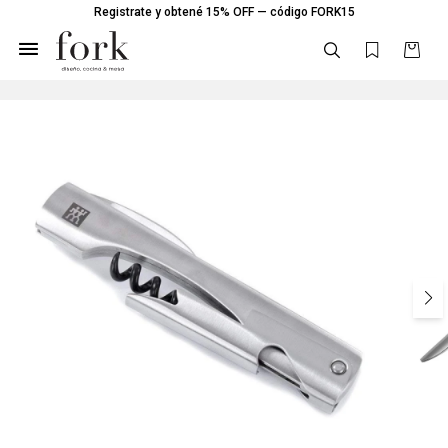
Registrate y obtené 15% OFF — código FORK15
