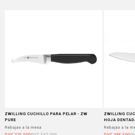
ZWILLING CUCHILLO PARA PELAR - ZW
ZWILLING CU
PURE
HOJA DENTAD
Rebajas a la mesa
Rebajas a la m