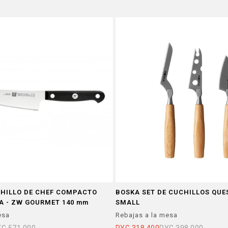
CHILLO DE CHEF COMPACTO
BOSKA SET DE CUCHILLOS QUE
A - ZW GOURMET 140 mm
SMALL
esa
Rebajas a la mesa