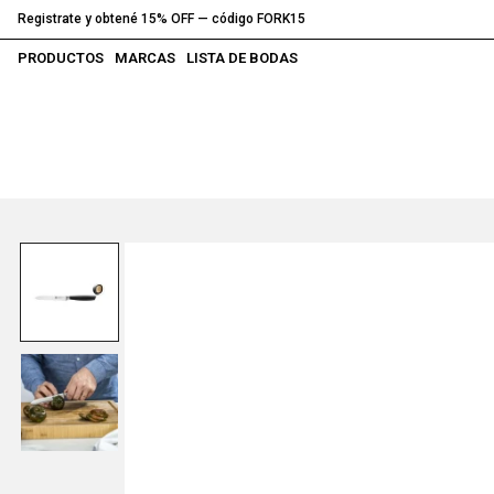
Registrate y obtené 15% OFF — código FORK15
PRODUCTOS
MARCAS
LISTA DE BODAS