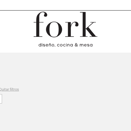
Quitar filtros