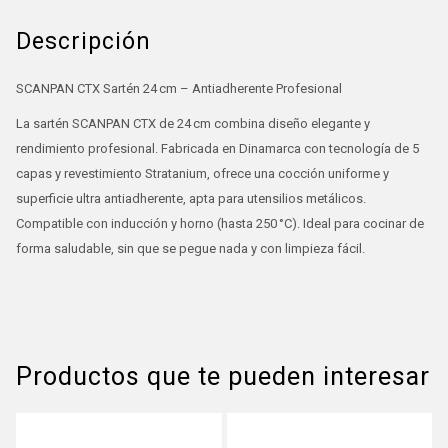
Descripción
SCANPAN CTX Sartén 24 cm – Antiadherente Profesional
La sartén SCANPAN CTX de 24 cm combina diseño elegante y
rendimiento profesional. Fabricada en Dinamarca con tecnología de 5
capas y revestimiento Stratanium, ofrece una cocción uniforme y
superficie ultra antiadherente, apta para utensilios metálicos.
Compatible con inducción y horno (hasta 250 °C). Ideal para cocinar de
forma saludable, sin que se pegue nada y con limpieza fácil.
Productos que te pueden interesar