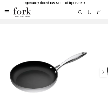
Registrate y obtené 15% OFF — código FORK15
