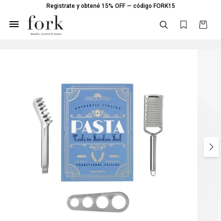
Registrate y obtené 15% OFF — código FORK15
