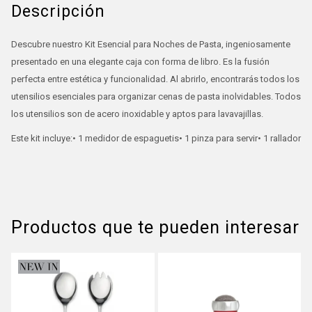
Descripción
Descubre nuestro Kit Esencial para Noches de Pasta, ingeniosamente
presentado en una elegante caja con forma de libro. Es la fusión
perfecta entre estética y funcionalidad. Al abrirlo, encontrarás todos los
utensilios esenciales para organizar cenas de pasta inolvidables. Todos
los utensilios son de acero inoxidable y aptos para lavavajillas.
Este kit incluye:• 1 medidor de espaguetis• 1 pinza para servir• 1 rallador
Productos que te pueden interesar