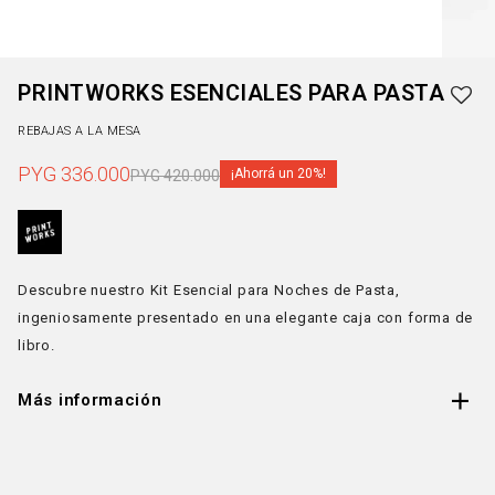
PRINTWORKS ESENCIALES PARA PASTA
REBAJAS A LA MESA
PYG
336.000
20
PYG
420.000
Descubre nuestro Kit Esencial para Noches de Pasta,
ingeniosamente presentado en una elegante caja con forma de
libro.
Más información