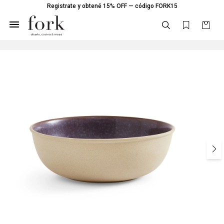
Registrate y obtené 15% OFF — código FORK15
