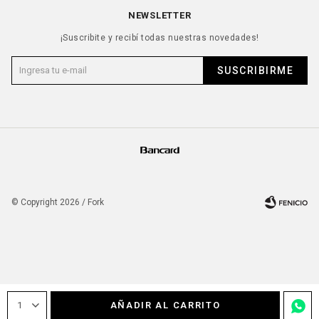
NEWSLETTER
¡Suscribite y recibí todas nuestras novedades!
SUSCRIBIRME
© Copyright 2026 / Fork
Fenicio
1
AÑADIR AL CARRITO