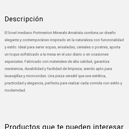
Descripción
El bowl mediano Portmeirion Minerals Amatista combina un diseño
elegante y contemporáneo inspirado en la naturaleza con funcionalidad
y estilo. Ideal para servir sopas, ensaladas, cereales o postres, aporta
un toque sofisticado a la mesa en el uso diario o en ocasiones
especiales. Fabricado con materiales de alta calidad, garantiza
resistencia, durabilidad y facilidad de limpieza, siendo apto para
lavavajillas y microondas. Una pieza versátil que une estética,
practicidad y elegancia, perfecta para realzar cada comida con estilo y
modernidad.
Productos que te pueden interesar