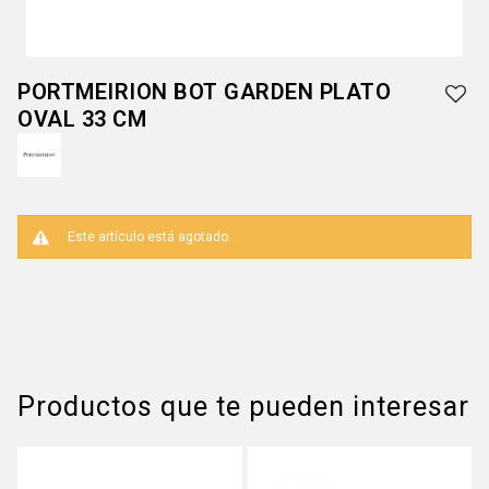
PORTMEIRION BOT GARDEN PLATO
OVAL 33 CM
Este artículo está agotado.
Productos que te pueden interesar