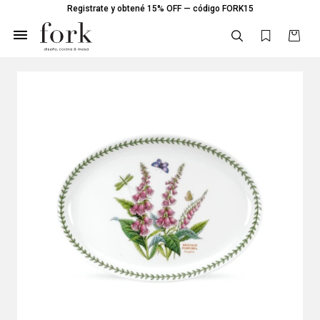
Registrate y obtené 15% OFF — código FORK15
