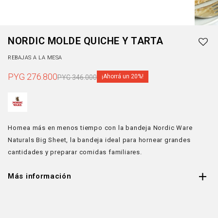
NORDIC MOLDE QUICHE Y TARTA
REBAJAS A LA MESA
PYG
276.800
20
PYG
346.000
Hornea más en menos tiempo con la bandeja Nordic Ware
Naturals Big Sheet, la bandeja ideal para hornear grandes
cantidades y preparar comidas familiares.
Más información