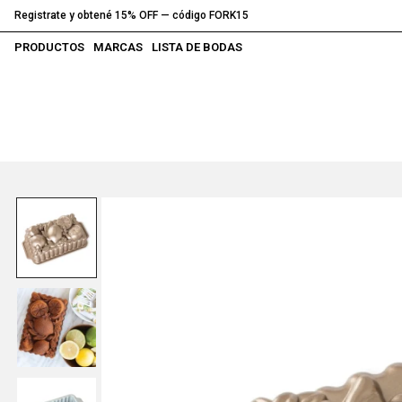
Registrate y obtené 15% OFF — código FORK15
PRODUCTOS
MARCAS
LISTA DE BODAS