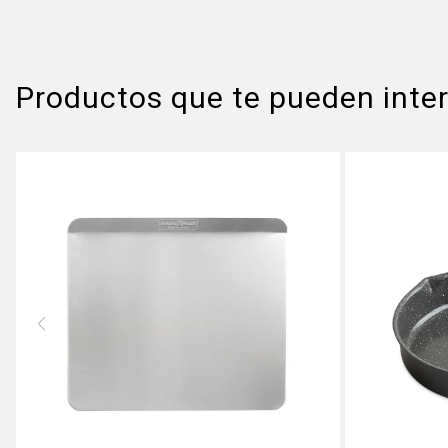
Productos que te pueden inte