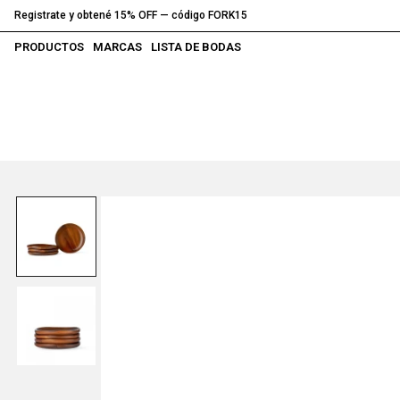
Registrate y obtené 15% OFF — código FORK15
PRODUCTOS
MARCAS
LISTA DE BODAS