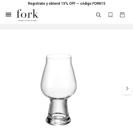
Registrate y obtené 15% OFF — código FORK15
