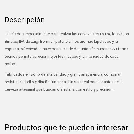
Descripción
Diseñados especialmente para realzar las cervezas estilo IPA, los vasos
Birrateq IPA de Luigi Bormioli potencian los aromas lupulados y la
espuma, ofreciendo una experiencia de degustación superior. Su forma
técnica permite apreciar mejor los matices y la intensidad de cada
sorbo.
Fabricados en vidrio de alta calidad y gran transparencia, combinan
resistencia, brillo y diseño funcional. Un set ideal para amantes de la
cerveza artesanal que buscan disfrutarla con estilo y precisión.
Productos que te pueden interesar