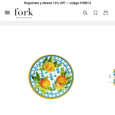
Registrate y obtené 15% OFF — código FORK15
