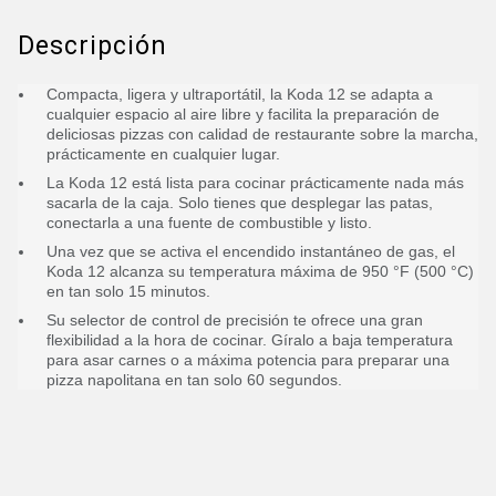
Descripción
Compacta, ligera y ultraportátil, la Koda 12 se adapta a
cualquier espacio al aire libre y facilita la preparación de
deliciosas pizzas con calidad de restaurante sobre la marcha,
prácticamente en cualquier lugar.
La Koda 12 está lista para cocinar prácticamente nada más
sacarla de la caja. Solo tienes que desplegar las patas,
conectarla a una fuente de combustible y listo.
Una vez que se activa el encendido instantáneo de gas, el
Koda 12 alcanza su temperatura máxima de 950 °F (500 °C)
en tan solo 15 minutos.
Su selector de control de precisión te ofrece una gran
flexibilidad a la hora de cocinar. Gíralo a baja temperatura
para asar carnes o a máxima potencia para preparar una
pizza napolitana en tan solo 60 segundos.