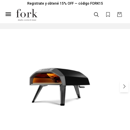
Registrate y obtené 15% OFF — código FORK15
