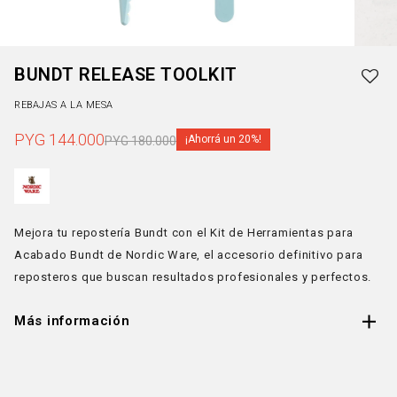
BUNDT RELEASE TOOLKIT
REBAJAS A LA MESA
PYG
144.000
20
PYG
180.000
Mejora tu repostería Bundt con el Kit de Herramientas para
Acabado Bundt de Nordic Ware, el accesorio definitivo para
reposteros que buscan resultados profesionales y perfectos.
Más información