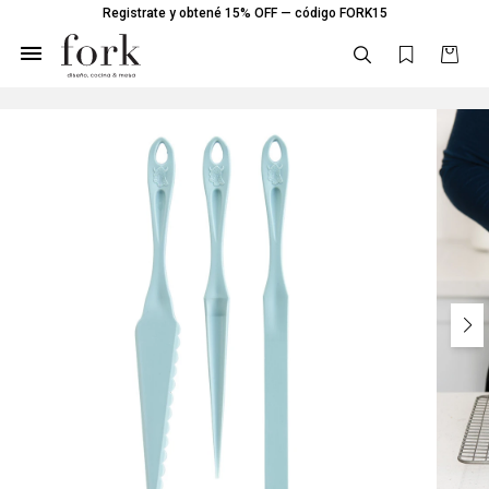
Registrate y obtené 15% OFF — código FORK15
