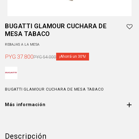
BUGATTI GLAMOUR CUCHARA DE
MESA TABACO
REBAJAS A LA MESA
PYG
37.800
30
PYG
54.000
BUGATTI GLAMOUR CUCHARA DE MESA TABACO
Más información
Descripción