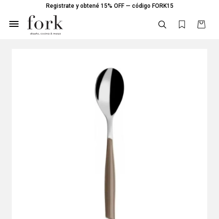
Registrate y obtené 15% OFF — código FORK15
