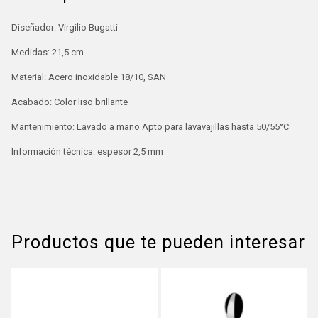
Diseñador: Virgilio Bugatti
Medidas: 21,5 cm
Material: Acero inoxidable 18/10, SAN
Acabado: Color liso brillante
Mantenimiento: Lavado a mano Apto para lavavajillas hasta 50/55°C
Información técnica: espesor 2,5 mm
Productos que te pueden interesar