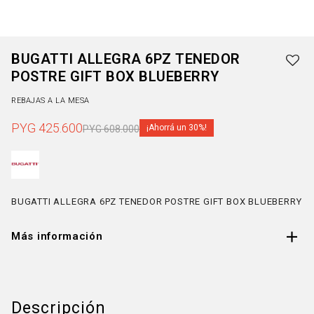
BUGATTI ALLEGRA 6PZ TENEDOR
POSTRE GIFT BOX BLUEBERRY
REBAJAS A LA MESA
PYG
425.600
30
PYG
608.000
BUGATTI ALLEGRA 6PZ TENEDOR POSTRE GIFT BOX BLUEBERRY
Más información
Descripción