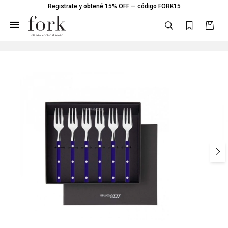
Registrate y obtené 15% OFF — código FORK15
