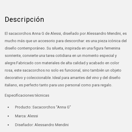
Descripción
El sacacorchos Anna G de Alessi, diseñado por Alessandro Mendini, es
mucho más que un accesorio para descorchar: es una pieza icónica del
diseño contemporáneo. Su silueta, inspirada en una figura femenina
sonriente, convierte una tarea cotidiana en un momento especial y
alegre.Fabricado con materiales de alta calidad y acabado en color
rosa, este sacacorchos no solo es funcional, sino también un objeto
decorativo y coleccionable. Ideal para amantes del vino y del diseño
italiano, es perfecto tanto para uso personal como para regalo.
Especificaciones técnicas
Producto: Sacacorchos “Anna G”
Marca: Alessi
Diseñador: Alessandro Mendini