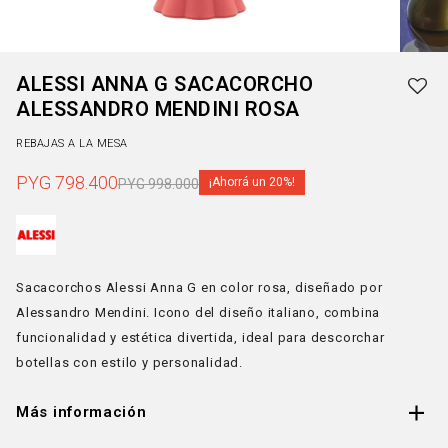
ALESSI ANNA G SACACORCHO
ALESSANDRO MENDINI ROSA
REBAJAS A LA MESA
PYG
798.400
20
PYG
998.000
Sacacorchos Alessi Anna G en color rosa, diseñado por
Alessandro Mendini. Icono del diseño italiano, combina
funcionalidad y estética divertida, ideal para descorchar
botellas con estilo y personalidad.
Más información