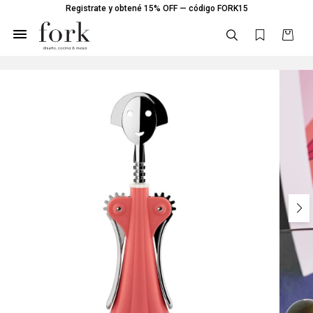
Registrate y obtené 15% OFF — código FORK15
