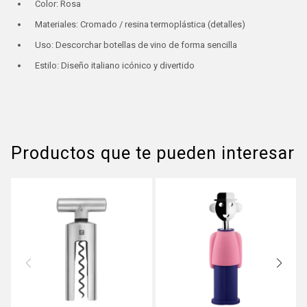
Color: Rosa
Materiales: Cromado / resina termoplástica (detalles)
Uso: Descorchar botellas de vino de forma sencilla
Estilo: Diseño italiano icónico y divertido
Productos que te pueden interesar