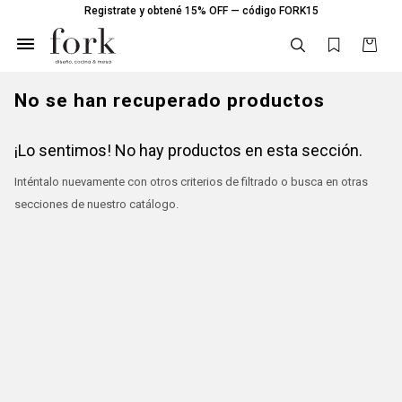
Registrate y obtené 15% OFF — código FORK15

No se han recuperado productos
¡Lo sentimos! No hay productos en esta sección.
Inténtalo nuevamente con otros criterios de filtrado o busca en otras
secciones de nuestro catálogo.