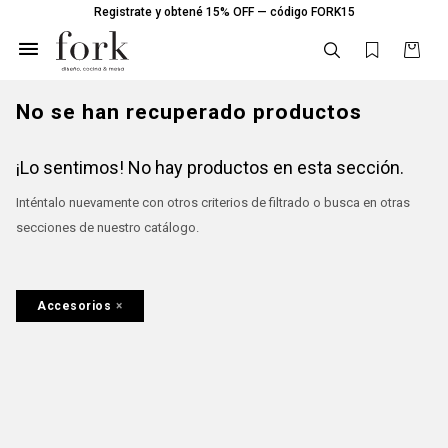
Registrate y obtené 15% OFF — código FORK15

No se han recuperado productos
¡Lo sentimos! No hay productos en esta sección.
Inténtalo nuevamente con otros criterios de filtrado o busca en otras
secciones de nuestro catálogo.
Accesorios