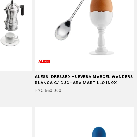
ALESSI DRESSED HUEVERA MARCEL WANDERS
BLANCA C/ CUCHARA MARTILLO INOX
PYG
560.000