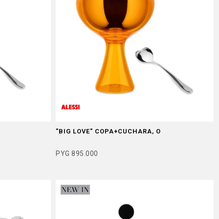
"BIG LOVE" COPA+CUCHARA, O
PYG
895.000