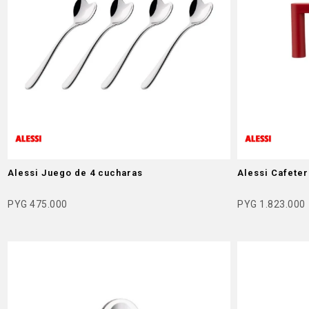
Alessi Juego de 4 cucharas
Alessi Cafeter
PYG
475.000
PYG
1.823.000