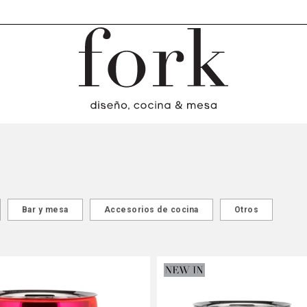
Bar y mesa
Accesorios de cocina
Otros