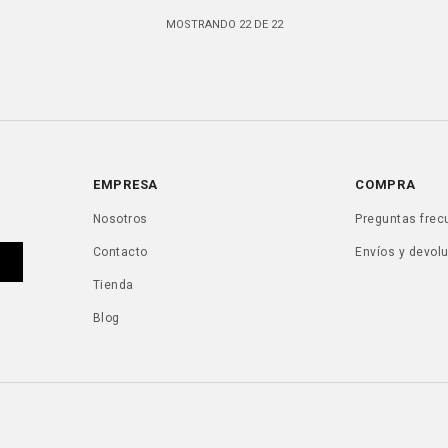
MOSTRANDO
22
DE
22
EMPRESA
COMPRA
Nosotros
Preguntas frec
Contacto
Envíos y devol
Tienda
Blog