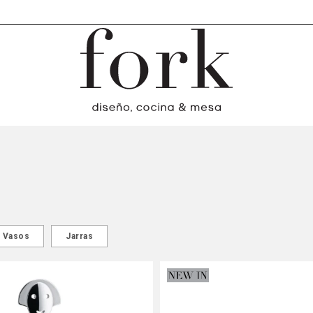
Vasos
Jarras