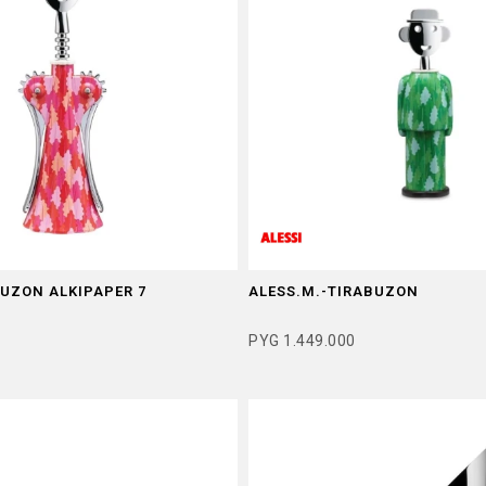
UZON ALKIPAPER 7
ALESS.M.-TIRABUZON
PYG
1.449.000