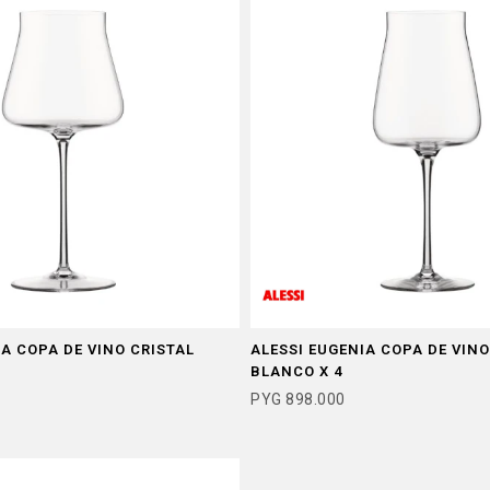
IA COPA DE VINO CRISTAL
ALESSI EUGENIA COPA DE VINO
BLANCO X 4
PYG
898.000