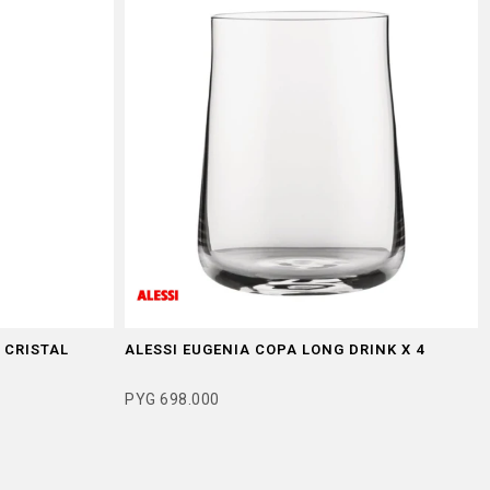
 CRISTAL
ALESSI EUGENIA COPA LONG DRINK X 4
PYG
698.000