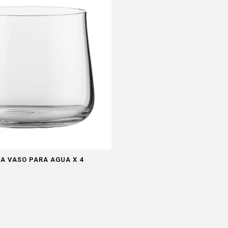
IA VASO PARA AGUA X 4