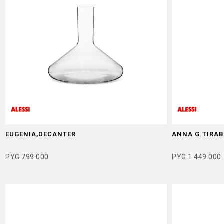
EUGENIA,DECANTER
ANNA G.TIRAB
PYG
799.000
PYG
1.449.000