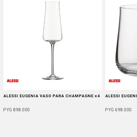
ALESSI EUGENIA VASO PARA CHAMPAGNE x4
ALESSI EUGEN
PYG
898.000
PYG
698.000