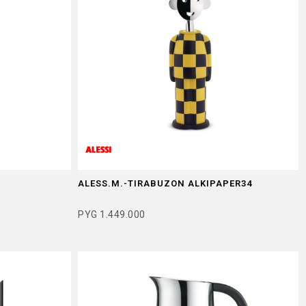
ALESS.M.-TIRABUZON ALKIPAPER34
PYG
1.449.000