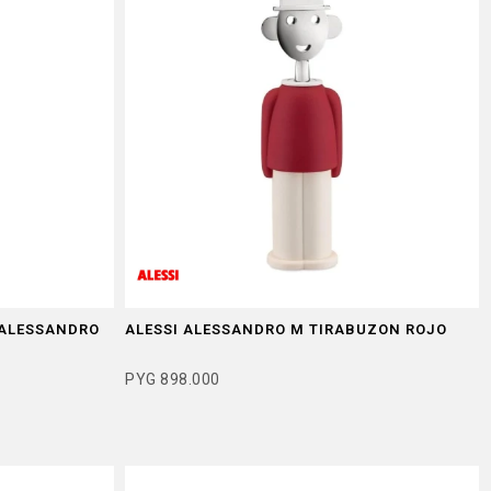
 ALESSANDRO
ALESSI ALESSANDRO M TIRABUZON ROJO
PYG
898.000